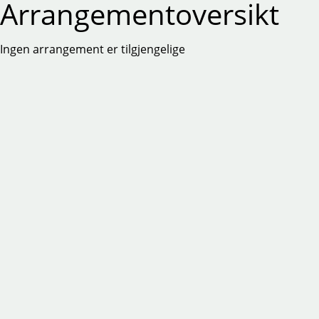
Arrangementoversikt
Ingen arrangement er tilgjengelige