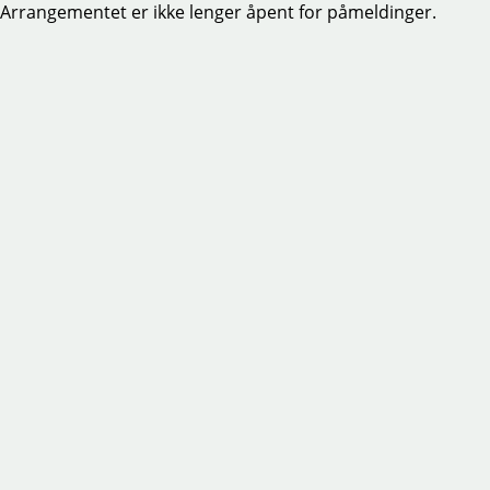
Arrangementet er ikke lenger åpent for påmeldinger.